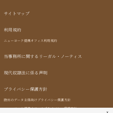
サイトマップ
利用規約
ニューヨーク提携オフィス利用規約
当事務所に関するリーガル・ノーティス
現代奴隷法に係る声明
プライバシー保護方針
欧州のデータ主体向けプライバシー保護方針
ニューヨーク提携オフィスプライバシー保護方針
X