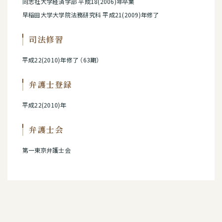
同志社大学経済学部 平成18(2006)年卒業
早稲田大学大学院法務研究科 平成21(2009)年修了
司法修習
平成22(2010)年修了 （63期）
弁護士登録
平成22(2010)年
弁護士会
第一東京弁護士会