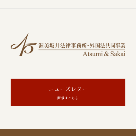
ニューズレター
配信はこちら