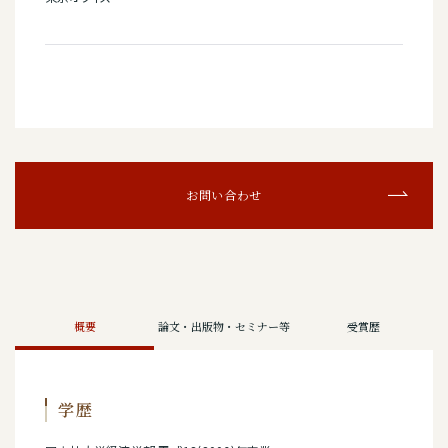
お問い合わせ
概要
論文・出版物・セミナー等
受賞歴
学歴