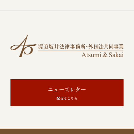
ニューズレター
配信はこちら