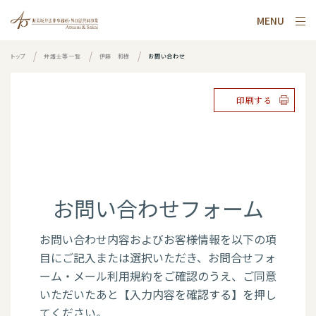
MENU
トップ
弁護士等一覧
伊藤 和樹
お問い合わせ
印刷する