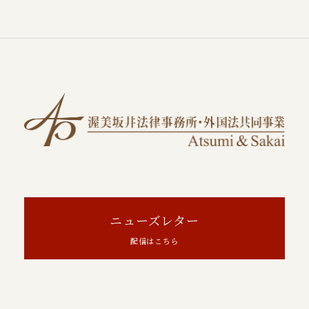
ニューズレター
配信はこちら