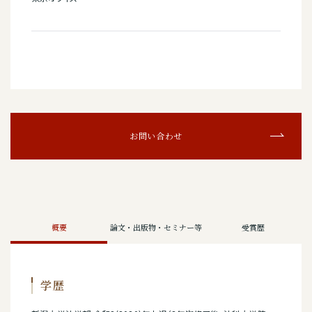
お問い合わせ
概要
論文・出版物・セミナー等
受賞歴
学歴