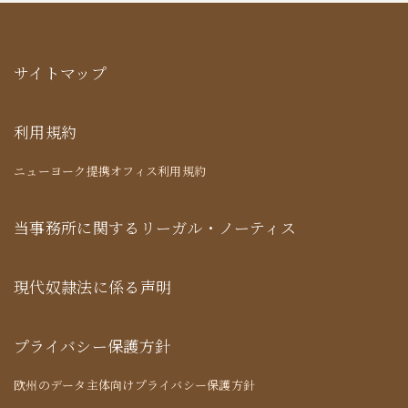
サイトマップ
利用規約
ニューヨーク提携オフィス利用規約
当事務所に関するリーガル・ノーティス
現代奴隷法に係る声明
プライバシー保護方針
欧州のデータ主体向けプライバシー保護方針