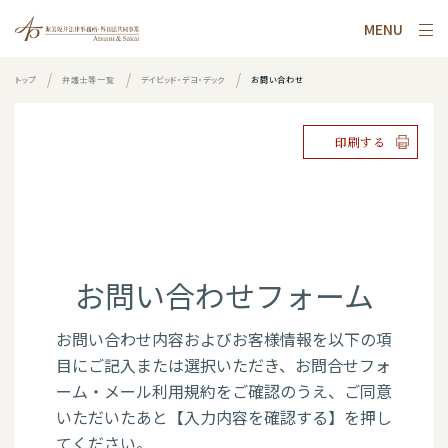
MENU
トップ
弁護士等一覧
デイビッド・デヨ・デック
お問い合わせ
印刷する