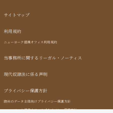
サイトマップ
利用規約
ニューヨーク提携オフィス利用規約
当事務所に関するリーガル・ノーティス
現代奴隷法に係る声明
プライバシー保護方針
欧州のデータ主体向けプライバシー保護方針
ニューヨーク提携オフィスプライバシー保護方針