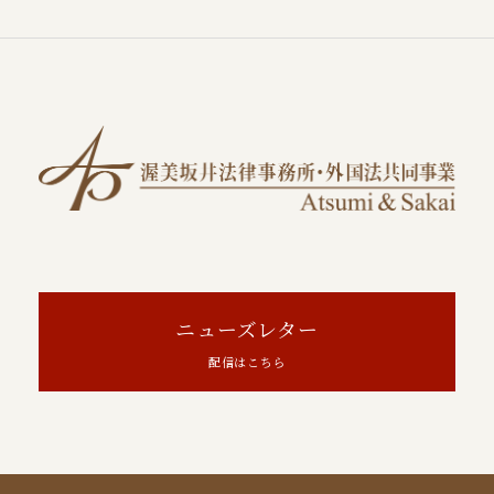
ニューズレター
配信はこちら