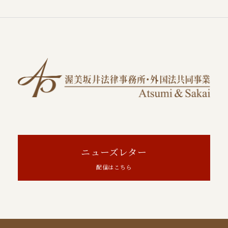
ニューズレター
配信はこちら