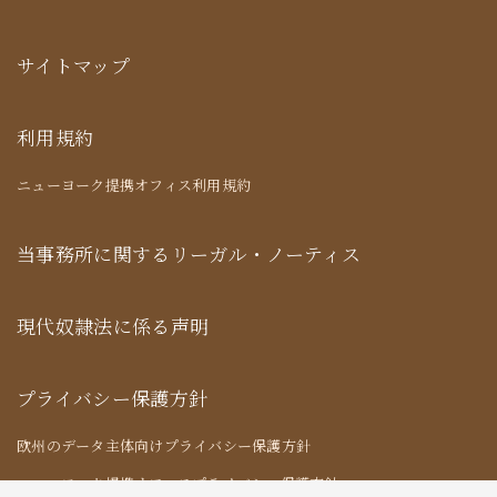
サイトマップ
利用規約
ニューヨーク提携オフィス利用規約
当事務所に関するリーガル・ノーティス
現代奴隷法に係る声明
プライバシー保護方針
欧州のデータ主体向けプライバシー保護方針
ニューヨーク提携オフィスプライバシー保護方針