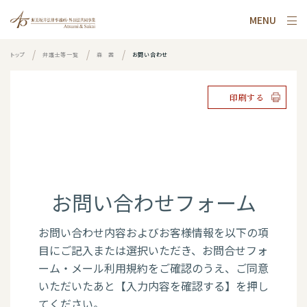
MENU
トップ
弁護士等一覧
森 茜
お問い合わせ
印刷する