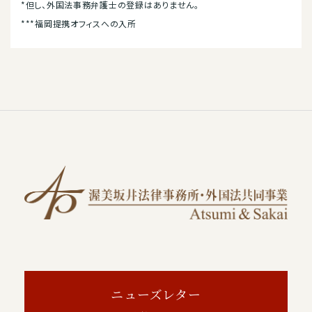
*但し、外国法事務弁護士の登録はありません。
***福岡提携オフィスへの入所
ニューズレター