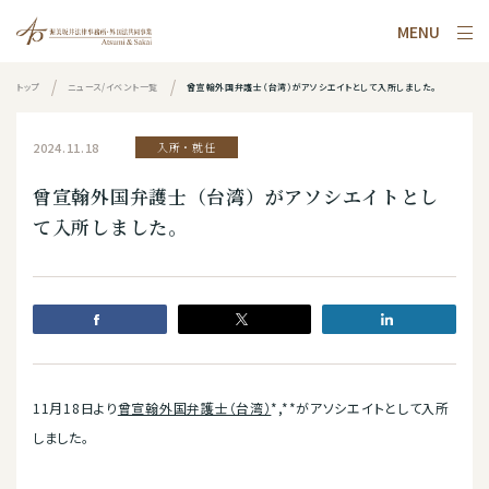
MENU
トップ
ニュース/イベント一覧
曾宣翰外国弁護士（台湾）がアソシエイトとして入所しました。
2024.11.18
入所・就任
曾宣翰外国弁護士（台湾）がアソシエイトとし
て入所しました。
11月18日より
曾宣翰外国弁護士（台湾）
*,**がアソシエイトとして入所
しました。