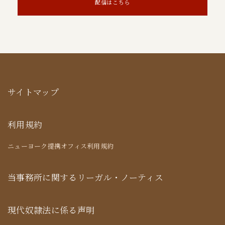
配信はこちら
サイトマップ
利用規約
ニューヨーク提携オフィス利用規約
当事務所に関するリーガル・ノーティス
現代奴隷法に係る声明