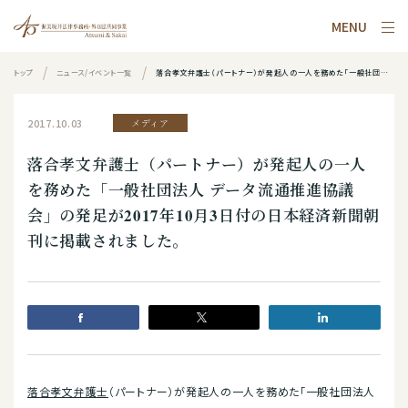
MENU
トップ
ニュース/イベント一覧
落合孝文弁護士（パートナー）が発起人の一人を務めた「一般社団法人 データ流通推進協議会」の発足が2017年10月3日付の日本経済新聞朝刊に掲載されました。
2017.10.03
メディア
落合孝文弁護士（パートナー）が発起人の一人
を務めた「一般社団法人 データ流通推進協議
会」の発足が2017年10月3日付の日本経済新聞朝
刊に掲載されました。
落合孝文弁護士
（パートナー）が発起人の一人を務めた「一般社団法人