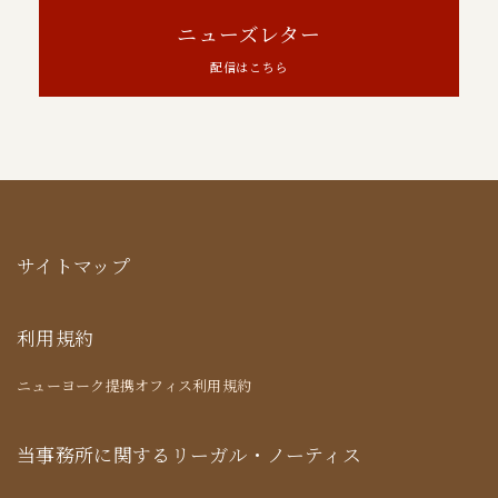
ニューズレター
配信はこちら
サイトマップ
利用規約
ニューヨーク提携オフィス利用規約
当事務所に関するリーガル・ノーティス