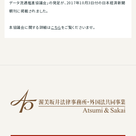
データ流通推進協議会」の発足が、2017年10月3日付の日本経済新聞
朝刊に掲載されました。
本協議会に関する詳細は
こちら
をご覧くださいませ。