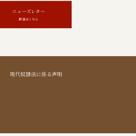
ニューズレター
配信はこちら
現代奴隷法に係る声明