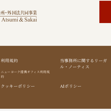
利用規約
当事務所に関するリーガ
ル・ノーティス
ニューヨーク提携オフィス利用規
約
クッキーポリシー
AIポリシー