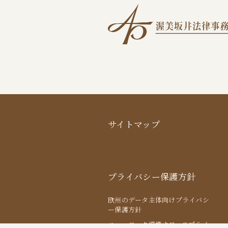
サイトマップ
プライバシー保護方針
欧州のデータ主体向けプライバシ
ー保護方針
ニューヨーク提携オフィスプライ