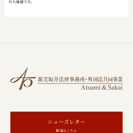
れた情報です。
ニューズレター
配信はこちら