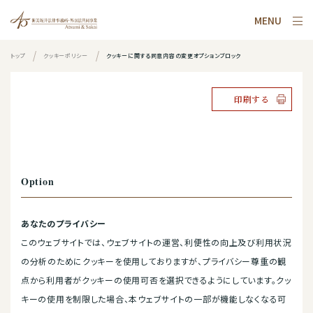
MENU
トップ
クッキーポリシー
クッキーに関する同意内容の変更オプションブロック
印刷する
Option
あなたのプライバシー
このウェブサイトでは、ウェブサイトの運営、利便性の向上及び利用状況
の分析のためにクッキーを使用しておりますが、プライバシー尊重の観
点から利用者がクッキーの使用可否を選択できるようにしています。クッ
キーの使用を制限した場合、本ウェブサイトの一部が機能しなくなる可