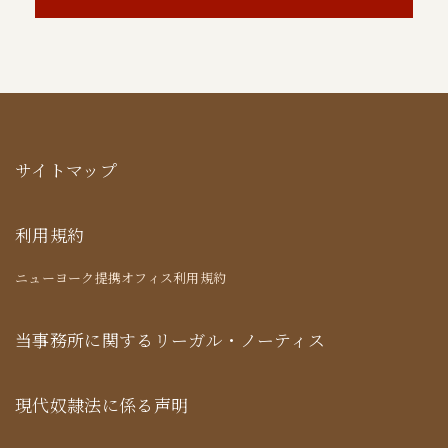
サイトマップ
利用規約
ニューヨーク提携オフィス利用規約
当事務所に関するリーガル・ノーティス
現代奴隷法に係る声明