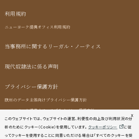
利用規約
ニューヨーク提携オフィス利用規約
当事務所に関するリーガル・ノーティス
現代奴隷法に係る声明
プライバシー保護方針
欧州のデータ主体向けプライバシー保護方針
ニューヨーク提携オフィスプライバシー保護方針
X
このウェブサイトでは、ウェブサイトの運営、利便性の向上及び利用状況の分
析のためにクッキー（Cookie）を使用してい
ます。
クッキーポリシー
に従
クッキーポリシー
ってクッキーを使用することに同意いただける場合は「すべてのクッキーを受