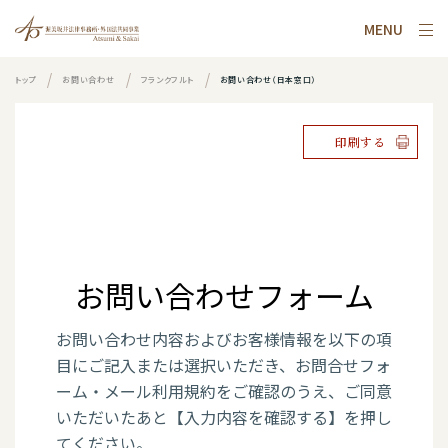
MENU
トップ
お問い合わせ
フランクフルト
お問い合わせ（日本窓口）
印刷する