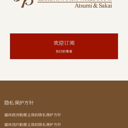
欢迎订阅
我们的简报
隐私保护方针
面向欧洲数据主体的隐私保护方针
面向纽约数据主体的隐私保护方针