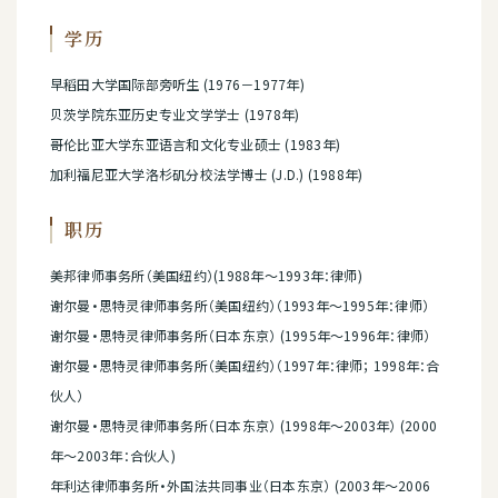
学历
早稻田大学国际部旁听生 (1976－1977年)
贝茨学院东亚历史专业文学学士 (1978年)
哥伦比亚大学东亚语言和文化专业硕士 (1983年)
加利福尼亚大学洛杉矶分校法学博士 (J.D.) (1988年)
职历
美邦律师事务所（美国纽约）(1988年～1993年：律师)
谢尔曼·思特灵律师事务所（美国纽约）（1993年～1995年：律师）
谢尔曼·思特灵律师事务所（日本东京） (1995年～1996年：律师）
谢尔曼·思特灵律师事务所（美国纽约）（1997年：律师； 1998年：合
伙人）
谢尔曼·思特灵律师事务所（日本东京） (1998年～2003年） (2000
年～2003年：合伙人)
年利达律师事务所·外国法共同事业（日本东京） (2003年～2006