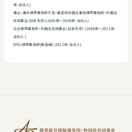
年：合伙人)
青山·青木律师事务所贝克·麦坚时外国法事务律师事务所·外国法
共同事业（日本东京）(2006年～2008年：合伙人)
众达律师事务所·外国法共同事业（日本东京） (2008年～2011年：
合伙人 )
DFDL律师事务所(新加坡) (2012年：合伙人)