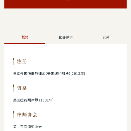
概要
论著/演讲
获奖
注册
日本外国法事务律师（美国纽约州法）(2013年)
资格
美国纽约州律师 (1991年)
律师协会
第二东京律师协会