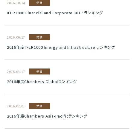
2016.10.14
受賞
IFLR1000 Financial and Corporate 2017 ランキング
2016.06.17
受賞
2016年度 IFLR1000 Energy and Infrastructure ランキング
2016.03.17
受賞
2016年度Chambers Globalランキング
2016.02.01
受賞
2016年度Chambers Asia-Pacificランキング