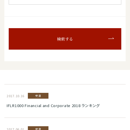
検索する
2017.10.16
受賞
IFLR1000 Financial and Corporate 2018 ランキング
2017.06.01
受賞