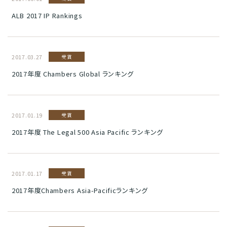
ALB 2017 IP Rankings
2017.03.27
受賞
2017年度 Chambers Global ランキング
2017.01.19
受賞
2017年度 The Legal 500 Asia Pacific ランキング
2017.01.17
受賞
2017年度Chambers Asia-Pacificランキング