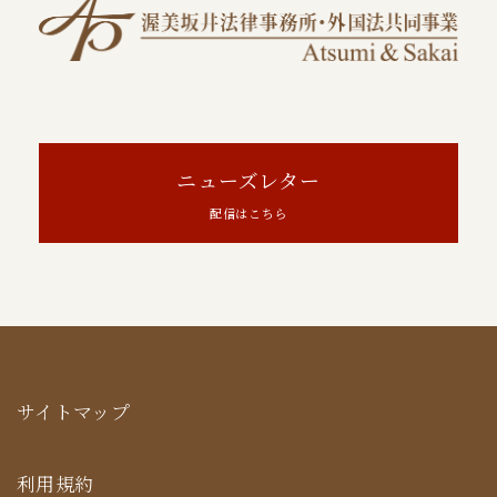
ニューズレター
配信はこちら
サイトマップ
利用規約