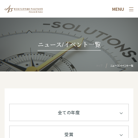
MENU
ニュース/イベント一覧
トップ
ニュース/イベント一覧
全ての年度
受賞