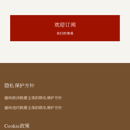
欢迎订阅
我们的简报
隐私保护方针
面向欧洲数据主体的隐私保护方针
面向纽约数据主体的隐私保护方针
Cookie政策