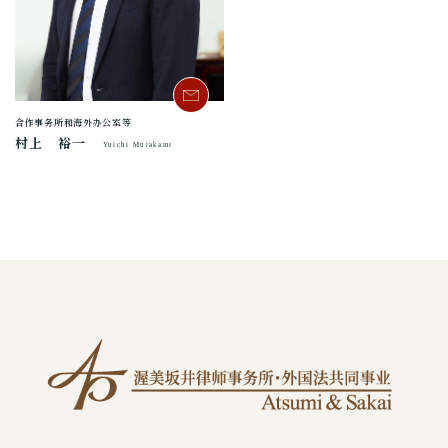
合作事务所和海外办公室等
村上 裕一
Yuichi Murakami