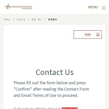
MENU
Home
专业人员
宫西 启介
联系我们
打印