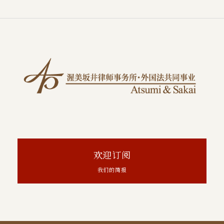
欢迎订阅
我们的简报