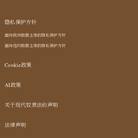
隐私保护方针
面向欧洲数据主体的隐私保护方针
面向纽约数据主体的隐私保护方针
Cookie政策
AI政策
关于现代奴隶法的声明
法律声明