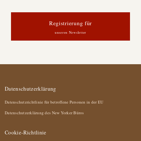
Registrierung für
unseren Newsletter
Datenschutzerklärung
Datenschutzrichtlinie für betroffene Personen in der EU
Datenschutzerklärung des New Yorker Büros
Cookie-Richtlinie