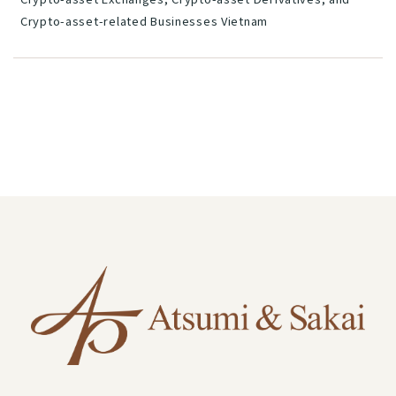
Crypto-asset-related Businesses Vietnam