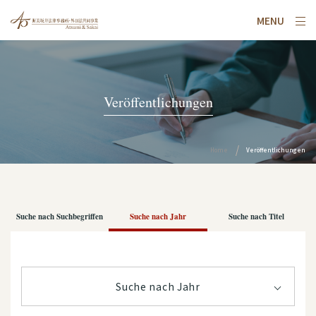
MENU
Veröffentlichungen
Home
Veröffentlichungen
Suche nach Suchbegriffen
Suche nach Jahr
Suche nach Titel
Suche nach Jahr