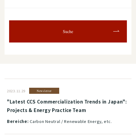
Suche
2023.11.29
Newsletter
"Latest CCS Commercialization Trends in Japan":
Projects & Energy Practice Team
Bereiche:
Carbon Neutral / Renewable Energy, etc.