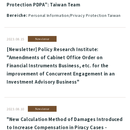
Protection PDPA”: Taiwan Team
Bereiche:
Personal Information/Privacy Protection Taiwan
2023.08.15
Newsletter
[Newsletter] Policy Research Institute:
"Amendments of Cabinet Office Order on
Financial Instruments Business, etc. for the
improvement of Concurrent Engagement in an
Investment Advisory Business"
2023.08.10
Newsletter
"New Calculation Method of Damages Introduced
to Increase Compensation in Piracy Cases -