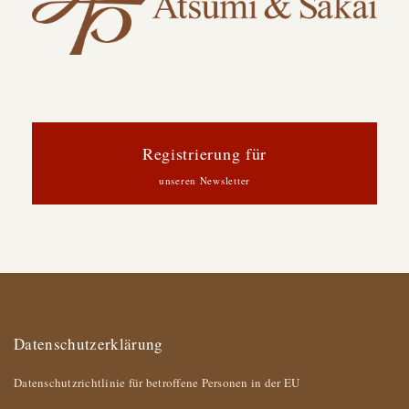
Registrierung für
unseren Newsletter
Datenschutzerklärung
Datenschutzrichtlinie für betroffene Personen in der EU