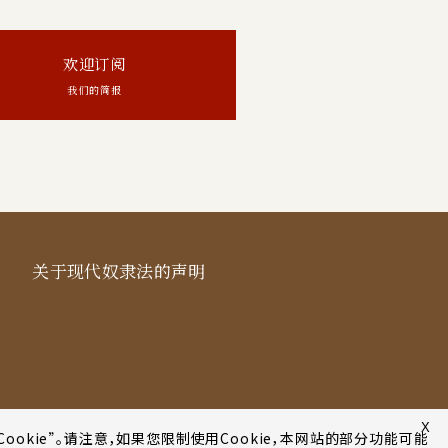
欢迎订阅
我们的简报
关于现代奴隶法的声明
X
Cookie”。请注意，如果您限制使用Cookie，本网站的部分功能可能