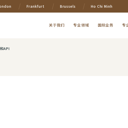
ondon
Frankfurt
Brussels
Ho Chi Minh
关于我们
专业领域
国际业务
专
和API