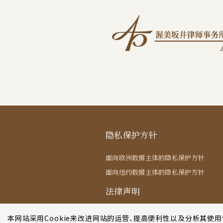
隐私保护方针
面向欧洲数据主体的隐私保护方针
面向纽约数据主体的隐私保护方针
法律声明
本网站采用Cookie来改进网站的运营、提高便利性以及分析其使