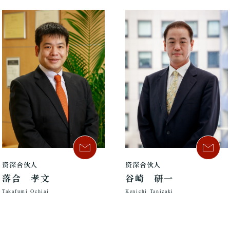
资深合伙人
资深合伙人
落合 孝文
谷崎 研一
Takafumi Ochiai
Kenichi Tanizaki