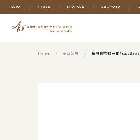
Tokyo
Osaka
Fukuoka
New York
L
Home
专业领域
金融机构数字化转型、BaaS