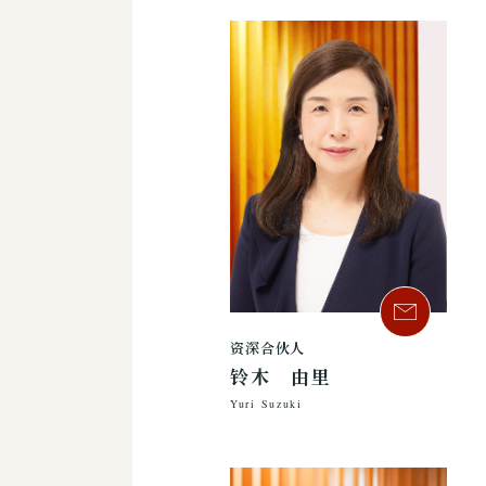
资深合伙人
铃木 由里
Yuri Suzuki