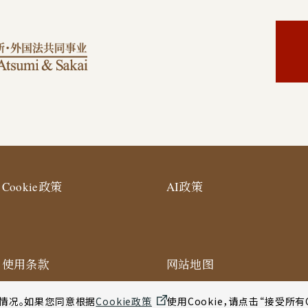
Cookie政策
AI政策
使用条款
网站地图
纽约合作办公室网站使用条款
用情况。如果您同意根据
Cookie政策
使用Cookie，请点击“接受所有