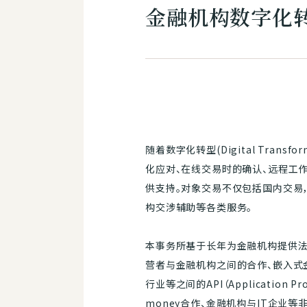
金融机构数字化转型
随着数字化转型(Digital Tran
化应对、在线交易时的确认、远程工作环境
供支持。对象交易不仅包括国内交易
构交涉辅助等各类服务。
本事务所基于长年为金融机构提供法律咨询
营者与金融机构之间的合作、嵌入式金融
行业等之间的API（Applicatio
money合作、金融机构与IT企业