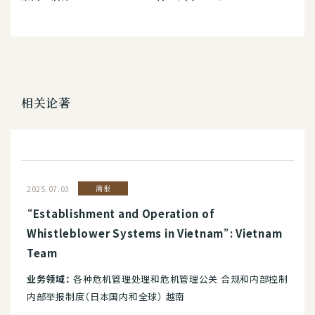
相关论著
2025.07.03
简报
“Establishment and Operation of
Whistleblower Systems in Vietnam”: Vietnam
Team
业务领域：
各种危机管理处理和危机管理公关 合规和内部控制
内部举报制度（日本国内和全球） 越南