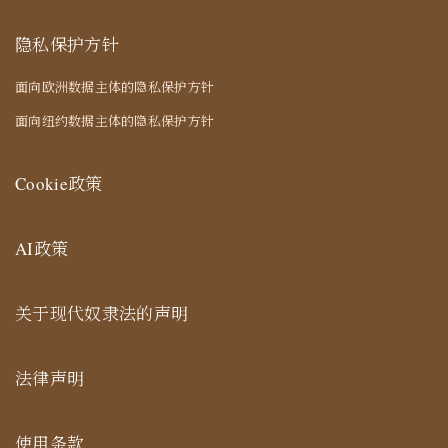
隐私保护方针
面向欧洲数据主体的隐私保护方针
面向纽约数据主体的隐私保护方针
Cookie政策
AI政策
关于现代奴隶法的声明
法律声明
使用条款