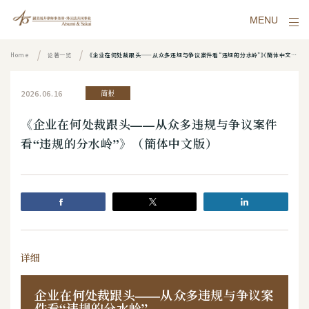
MENU
Home
论著一览
《企业在何处裁跟头——从众多违规与争议案件看“违规的分水岭”》（簡体中文版）
2026.06.16
简报
《企业在何处裁跟头——从众多违规与争议案件
看“违规的分水岭”》（簡体中文版）
详细
企业在何处裁跟头——从众多违规与争议案
件看“违规的分水岭”