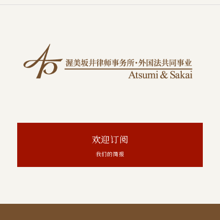
欢迎订阅
我们的简报