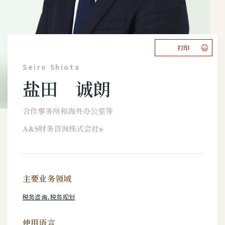
打印
Seiro Shiota
盐田 诚朗
合作事务所和海外办公室等
A&S财务咨询株式会社※
主要业务领域
税务咨询、税务规划
使用语言