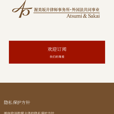
欢迎订阅
我们的简报
隐私保护方针
面向欧洲数据主体的隐私保护方针