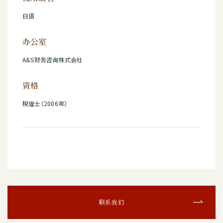
日语
办公室
A&S财务咨询株式会社
资格
税理士（2006年）
联系我们