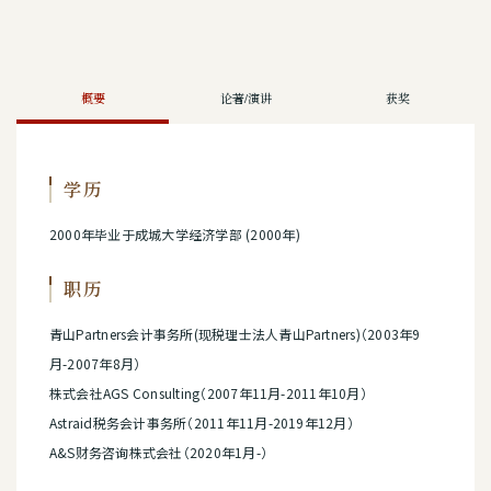
概要
论著/演讲
获奖
学历
2000年毕业于成城大学经济学部 (2000年)
职历
青山Partners会计事务所(现税理士法人青山Partners)（2003年9
月-2007年8月）
株式会社AGS Consulting（2007年11月-2011年10月）
Astraid税务会计事务所（2011年11月-2019年12月）
A&S财务咨询株式会社（2020年1月-）