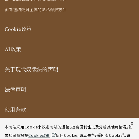
面向纽约数据主体的隐私保护方针
Cookie政策
AI政策
关于现代奴隶法的声明
法律声明
使用条款
纽约合作办公室网站使用条款
X
本网站采用Cookie来改进网站的运营、提高便利性以及分析其使用情况。如
果您同意根据
Cookie政策
使用Cookie，请点击“接受所有Cookie”。请