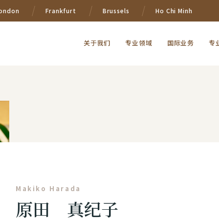
ondon
Frankfurt
Brussels
Ho Chi Minh
关于我们
专业领域
国际业务
专
Makiko Harada
原田 真纪子