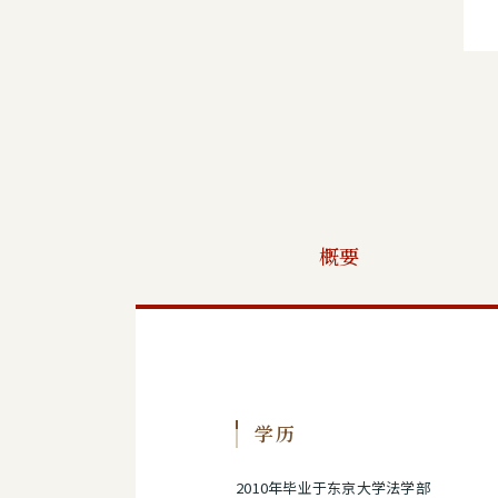
概要
学历
2010年毕业于东京大学法学部