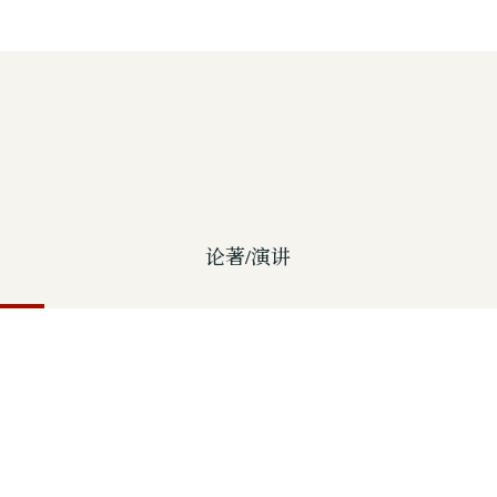
论著/演讲