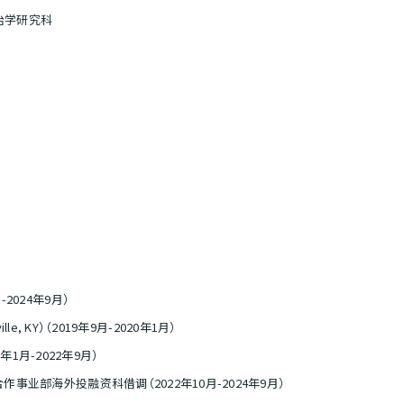
治学研究科
2024年9月）
sville, KY）（2019年9月-2020年1月）
2020年1月-2022年9月）
作事业部海外投融资科借调（2022年10月-2024年9月）