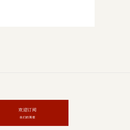
欢迎订阅
我们的简报