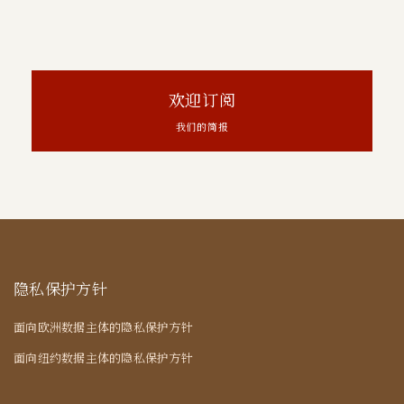
欢迎订阅
我们的简报
隐私保护方针
面向欧洲数据主体的隐私保护方针
面向纽约数据主体的隐私保护方针