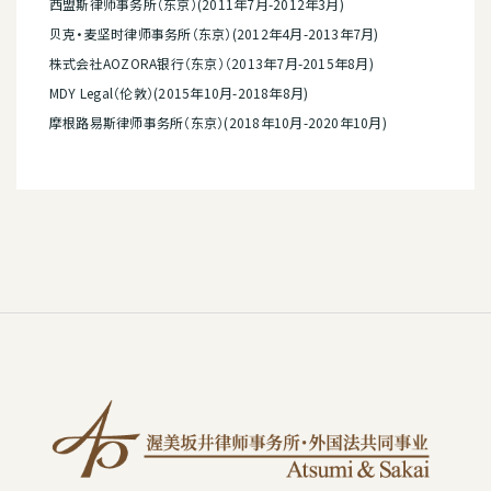
西盟斯律师事务所（东京）(2011年7月-2012年3月)
贝克・麦坚时律师事务所（东京）(2012年4月-2013年7月)
株式会社AOZORA银行（东京）（2013年7月-2015年8月)
MDY Legal（伦敦）(2015年10月-2018年8月)
摩根路易斯律师事务所（东京）(2018年10月-2020年10月)