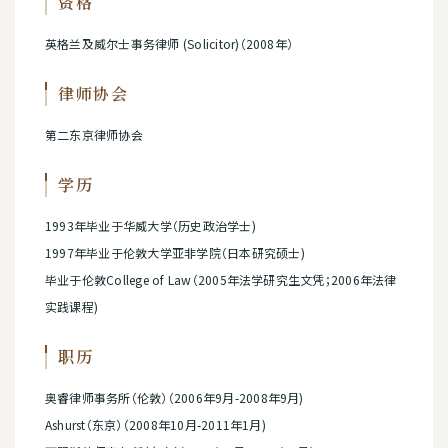
资格
英格兰及威尔士事务律师 (Solicitor)（2008年）
律师协会
第二东京律师协会
学历
1993年毕业于华威大学（历史政治学士)
1997年毕业于伦敦大学亚非学院（日本研究硕士)
毕业于伦敦College of Law（2005年法学研究生文凭；2006年法律
实践课程)
职历
奥睿律师事务所（伦敦）（2006年9月-2008年9月)
Ashurst（东京）（2008年10月-2011年1月)