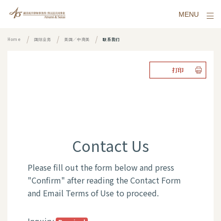
MENU
Home
国际业务
美国／中南美
联系我们
打印