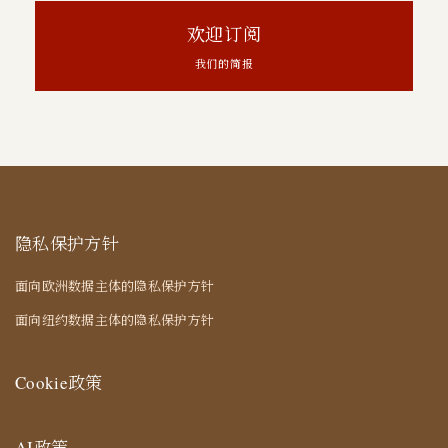
欢迎订阅
我们的简报
隐私保护方针
面向欧洲数据主体的隐私保护方针
面向纽约数据主体的隐私保护方针
Cookie政策
AI政策