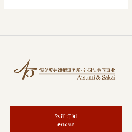
欢迎订阅
我们的简报