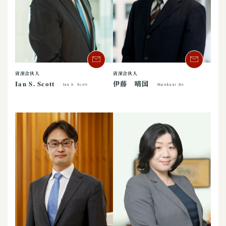
资深合伙人
资深合伙人
Ian S. Scott
伊藤 晴国
Ian S. Scott
Harukuni Ito