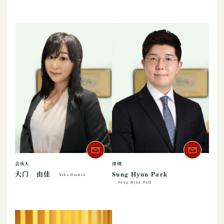
合伙人
律师
大门 由佳
Sung Hyun Park
Yuka Daimon
Sung Hyun Park