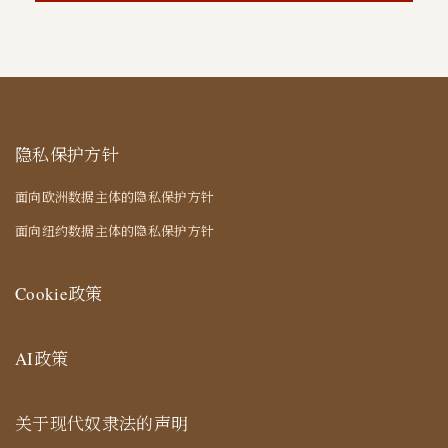
隐私保护方针
面向欧洲数据主体的隐私保护方针
面向纽约数据主体的隐私保护方针
Cookie政策
AI政策
关于现代奴隶法的声明