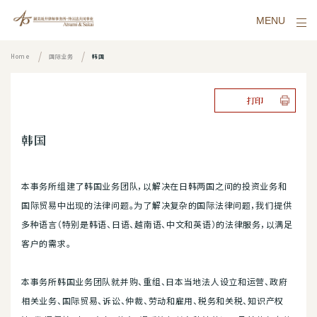
MENU
Home
国际业务
韩国
打印
韩国
本事务所组建了韩国业务团队，以解决在日韩两国之间的投资业务和
国际贸易中出现的法律问题。为了解决复杂的国际法律问题，我们提供
多种语言（特别是韩语、日语、越南语、中文和英语）的法律服务，以满足
客户的需求。
本事务所韩国业务团队就并购、重组、日本当地法人设立和运营、政府
相关业务、国际贸易、诉讼、仲裁、劳动和雇用、税务和关税、知识产权