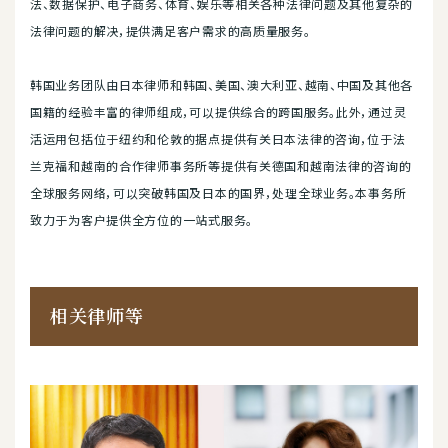
法、数据保护、电子商务、体育、娱乐等相关各种法律问题及其他复杂的
法律问题的解决，提供满足客户需求的高质量服务。
韩国业务团队由日本律师和韩国、美国、澳大利亚、越南、中国及其他各
国籍的经验丰富的律师组成，可以提供综合的跨国服务。此外，通过灵
活运用包括位于纽约和伦敦的据点提供有关日本法律的咨询，位于法
兰克福和越南的合作律师事务所等提供有关德国和越南法律的咨询的
全球服务网络，可以突破韩国及日本的国界，处理全球业务。本事务所
致力于为客户提供全方位的一站式服务。
相关律师等