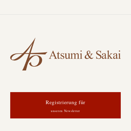
Registrierung für
unseren Newsletter