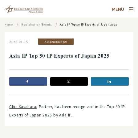
MENU
Home
Neuigkeiten/Events
Asia IP Top 50 IP Experts of Japan 2025
2025.01.15
Auszeichnungen
Asia IP Top 50 IP Experts of Japan 2025
Chie Kasahara
, Partner, has been recognized in the Top 50 IP
Experts of Japan 2025 by Asia IP.