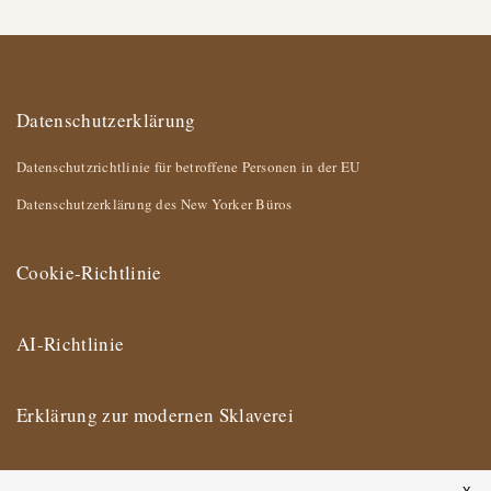
Datenschutzerklärung
Datenschutzrichtlinie für betroffene Personen in der EU
Datenschutzerklärung des New Yorker Büros
Cookie-Richtlinie
AI-Richtlinie
Erklärung zur modernen Sklaverei
Impressum
X