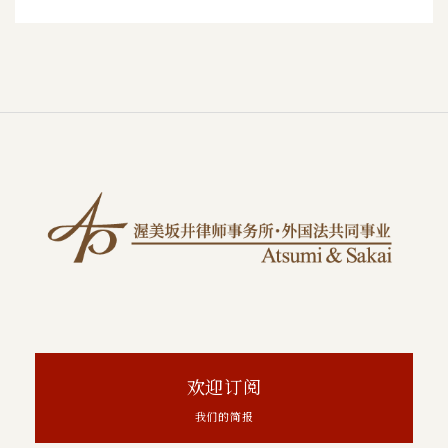
欢迎订阅
我们的简报