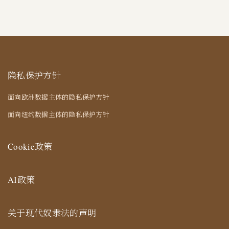
隐私保护方针
面向欧洲数据主体的隐私保护方针
面向纽约数据主体的隐私保护方针
Cookie政策
AI政策
关于现代奴隶法的声明