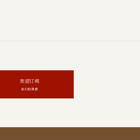
欢迎订阅
我们的简报