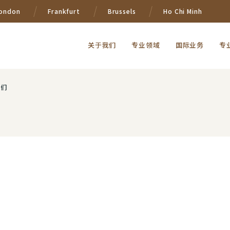
ondon
Frankfurt
Brussels
Ho Chi Minh
关于我们
专业领域
国际业务
专
我们