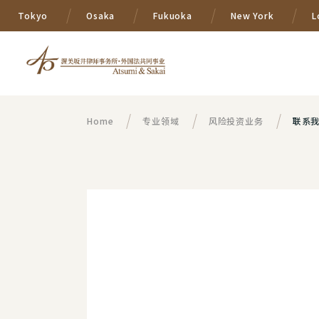
Tokyo
Osaka
Fukuoka
New York
L
Home
专业领域
风险投资业务
联系