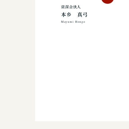
资深合伙人
本乡 真弓
Mayumi Hongo