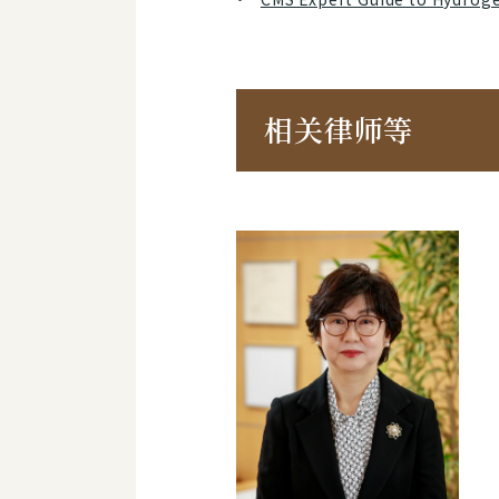
相关律师等