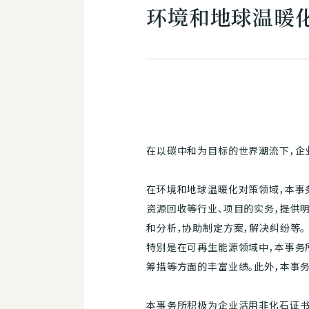
环境和地球温暖
在以碳中和为目标的世界潮流下，企
在环境和地球温暖化对策领域，本事务所历
资源回收等行业、项目的实务，提供
和分析，协助制定方案，解决纠纷等。
特别是在可再生能源领域中，本事务
筹措等方面的丰富业绩。此外，本事
本事务所积极为企业活用非化石证书、日本