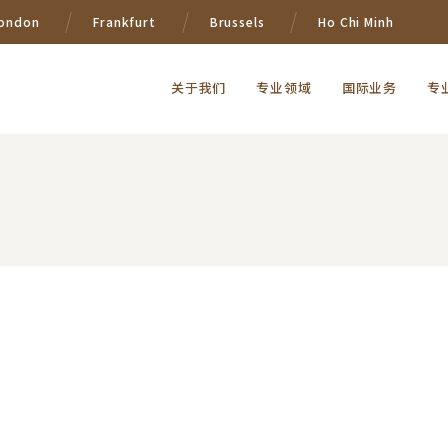
ondon
Frankfurt
Brussels
Ho Chi Minh
关于我们
专业领域
国际业务
专