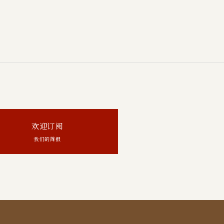
欢迎订阅
我们的简报