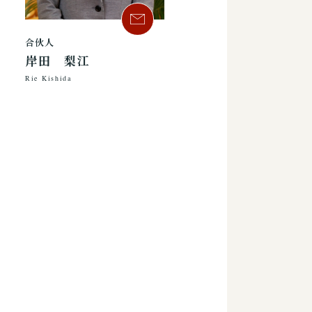
合伙人
岸田 梨江
Rie Kishida