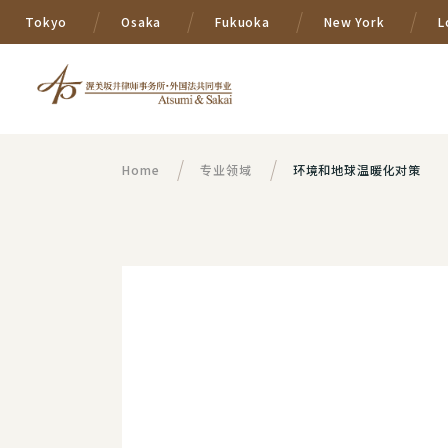
Tokyo
Osaka
Fukuoka
New York
L
Home
专业领域
环境和地球温暖化对策