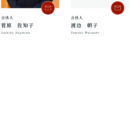
合伙人
合伙人
菅原 佐知子
渡边 朝子
Sachiko Sugawara
Tomoko Watanabe