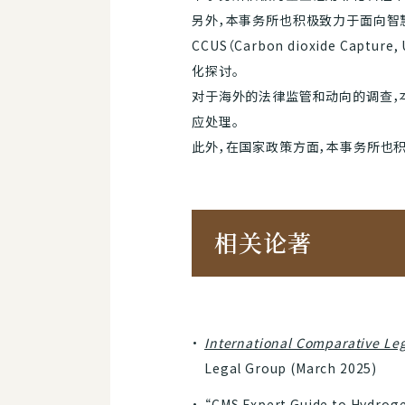
另外，本事务所也积极致力于面向智慧城市事
CCUS（Carbon dioxide Ca
化探讨。
对于海外的法律监管和动向的调查，
应处理。
此外，在国家政策方面，本事务所也
相关论著
International Comparative Le
Legal Group (March 2025)
“
CMS Expert Guide to Hydrog