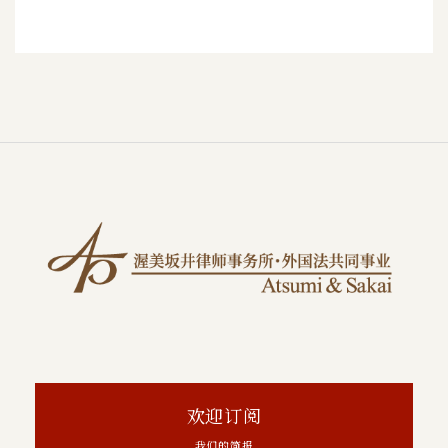
欢迎订阅
我们的简报