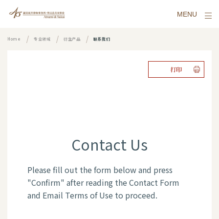
MENU
Home
专业领域
衍生产品
联系我们
打印