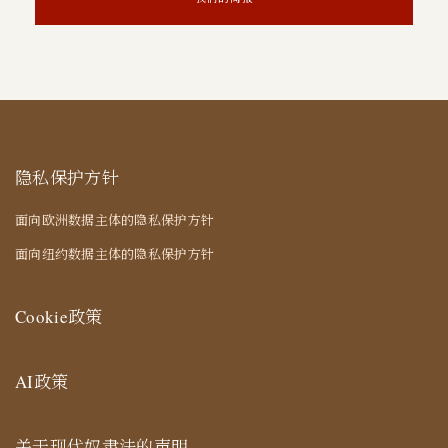
隐私保护方针
面向欧洲数据主体的隐私保护方针
面向纽约数据主体的隐私保护方针
Cookie政策
AI政策
关于现代奴隶法的声明