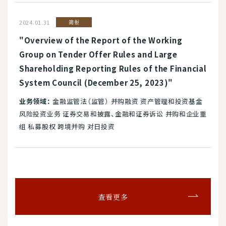
2024.01.31
简报
"Overview of the Report of the Working
Group on Tender Offer Rules and Large
Shareholding Reporting Rules of the Financial
System Council (December 25, 2023)"
业务领域：
金融监管法（监管） 并购融资 资产管理和投资基金
风险投资业务 证券交易和披露、金融和证券诉讼 并购和企业重
组 私募股权 跨境并购 对日投资
查看更多