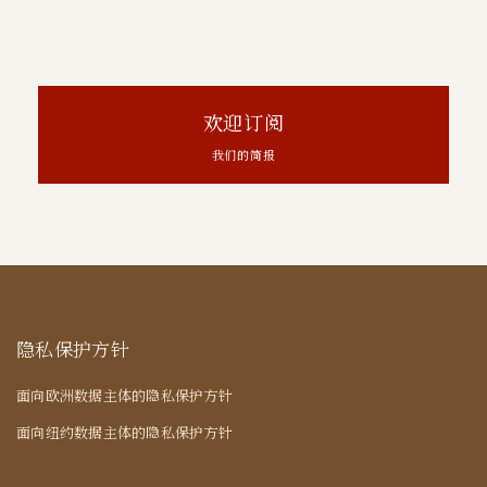
欢迎订阅
我们的简报
隐私保护方针
面向欧洲数据主体的隐私保护方针
面向纽约数据主体的隐私保护方针