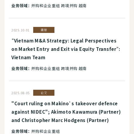
业务领域：
并购和企业重组 跨境并购 越南
2025.10.01
简报
“Vietnam M&A Strategy: Legal Perspectives
on Market Entry and Exit via Equity Transfer”:
Vietnam Team
业务领域：
并购和企业重组 跨境并购 越南
2025.08.05
论文
"Court ruling on Makino’s takeover defence
against NIDEC"; Akimoto Kawamura (Partner)
and Christopher Marc Hodgens (Partner)
业务领域：
并购和企业重组