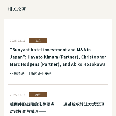
相关论著
2025.12.17
论文
"Buoyant hotel investment and M&A in
Japan"; Hayato Kimura (Partner), Christopher
Marc Hodgens (Partner), and Akiko Hosokawa
业务领域：
并购和企业重组
2025.10.16
简报
越南并购战略的法律要点 ——通过股权转让方式实现
对越投资与撤退——