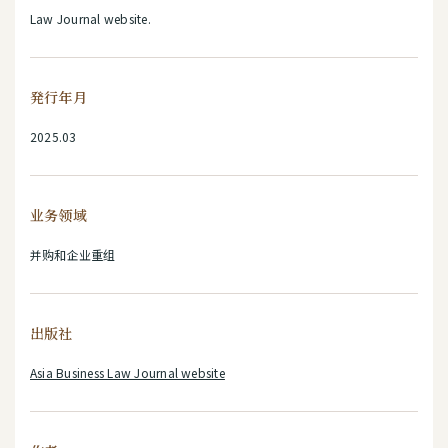
Law Journal website.
発行年月
2025.03
业务领域
并购和企业重组
出版社
Asia Business Law Journal website