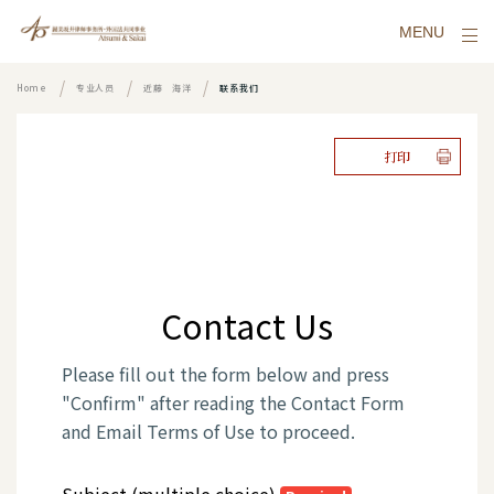
MENU
Home
专业人员
近藤 海洋
联系我们
打印