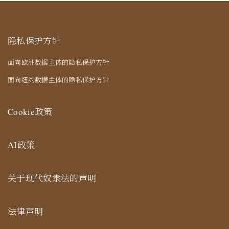
隐私保护方针
面向欧洲数据主体的隐私保护方针
面向纽约数据主体的隐私保护方针
Cookie政策
AI政策
关于现代奴隶法的声明
法律声明