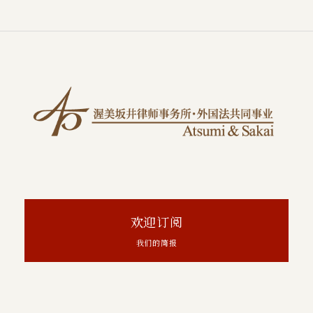
欢迎订阅
我们的简报