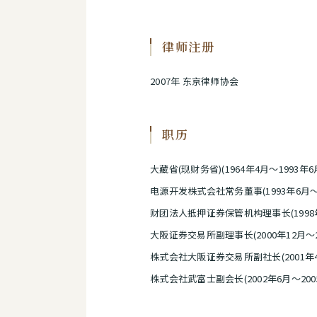
律师注册
2007年 东京律师协会
职历
大藏省(现财务省)(1964年4月～1993年6
电源开发株式会社常务董事(1993年6月～1
财团法人抵押证券保管机构理事长(1998年6
大阪证券交易所副理事长(2000年12月～2
株式会社大阪证券交易所副社长(2001年4
株式会社武富士副会长(2002年6月～200