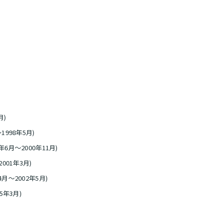
月)
998年5月)
月～2000年11月)
001年3月)
月～2002年5月)
5年3月)