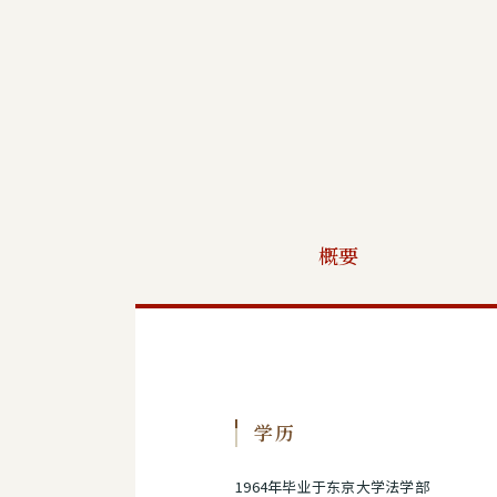
概要
学历
1964年毕业于东京大学法学部