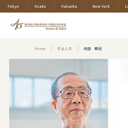
Tokyo
Osaka
Fukuoka
New York
L
Home
专业人员
内田 辉纪