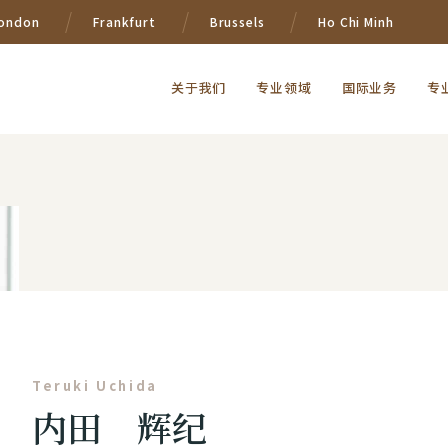
ondon
Frankfurt
Brussels
Ho Chi Minh
关于我们
专业领域
国际业务
专
Teruki Uchida
内田 辉纪