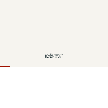
论著/演讲