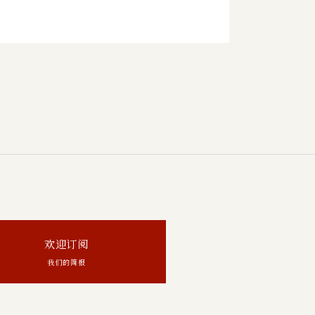
欢迎订阅
我们的简报