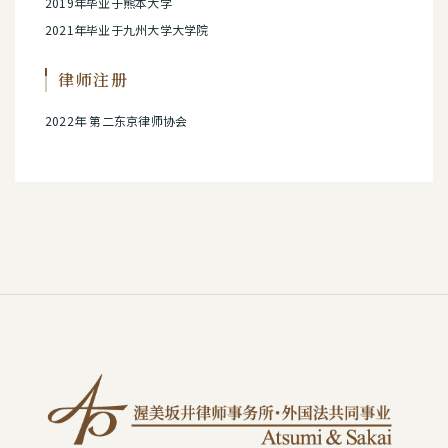
2019年毕业于熊本大学
2021年毕业于九州大学大学院
律师注册
2022年 第二东京律师协会