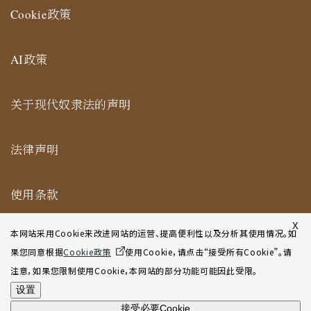
Cookie政策
AI政策
关于现代奴隶法的声明
法律声明
使用条款
纽约合作办公室网站使用条款
X
本网站采用Cookie来改进网站的运营、提高便利性以及分析其使用情况。如
果您同意根据
Cookie政策
使用Cookie，请点击“接受所有Cookie”。请
网站地图
注意，如果您限制使用Cookie，本网站的部分功能可能因此受限。
设置
接受必要Cookie