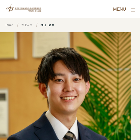
MENU
Home
专业人员
横山 隆大