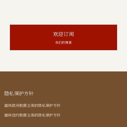
欢迎订阅
我们的简报
隐私保护方针
面向欧洲数据主体的隐私保护方针
面向纽约数据主体的隐私保护方针