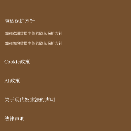
隐私保护方针
面向欧洲数据主体的隐私保护方针
面向纽约数据主体的隐私保护方针
Cookie政策
AI政策
关于现代奴隶法的声明
法律声明