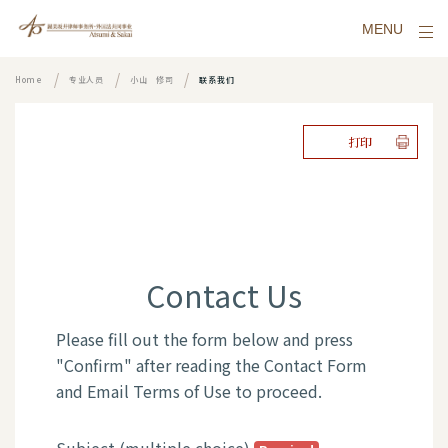
MENU
Home
专业人员
小山 修司
联系我们
打印