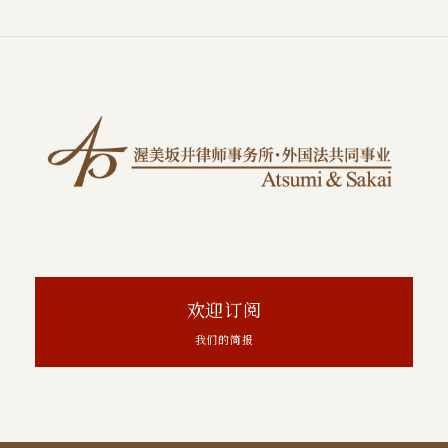
欢迎订阅
我们的简报