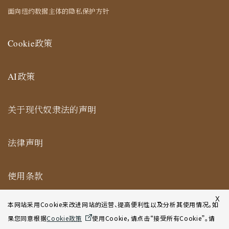
面向纽约数据主体的隐私保护方针
Cookie政策
AI政策
关于现代奴隶法的声明
法律声明
使用条款
纽约合作办公室网站使用条款
X
本网站采用Cookie来改进网站的运营、提高便利性以及分析其使用情况。如
果您同意根据
Cookie政策
使用Cookie，请点击“接受所有Cookie”。请