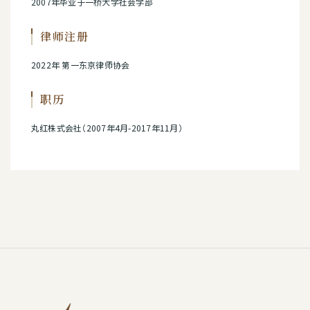
2007年毕业于一桥大学社会学部
律师注册
2022年 第一东京律师协会
职历
丸红株式会社（2007年4月-2017年11月）