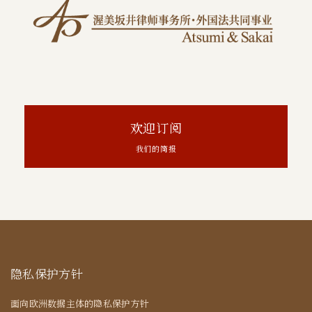
欢迎订阅
我们的简报
隐私保护方针
面向欧洲数据主体的隐私保护方针