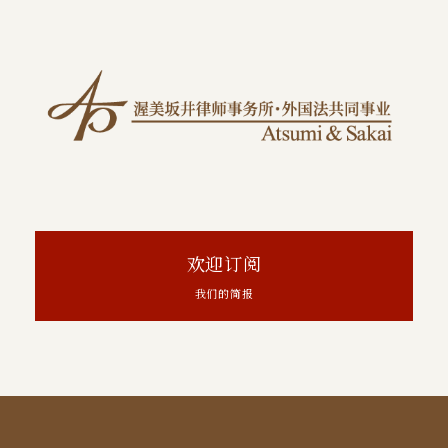
欢迎订阅
我们的简报