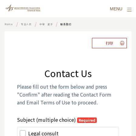
MENU
Home
专业人员
中塚 夏子
联系我们
打印