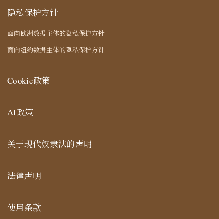
隐私保护方针
面向欧洲数据主体的隐私保护方针
面向纽约数据主体的隐私保护方针
Cookie政策
AI政策
关于现代奴隶法的声明
法律声明
使用条款