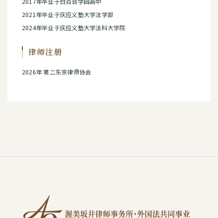
2017年毕业于白百合学园高中
2021年毕业于庆应义塾大学法学部
2024年毕业于庆应义塾大学法科大学院
律师注册
2026年 第二东京律师协会