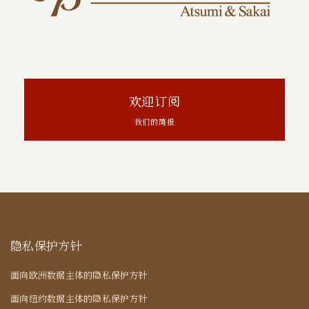
欢迎订阅
我们的简报
隐私保护方针
面向欧洲数据主体的隐私保护方针
面向纽约数据主体的隐私保护方针