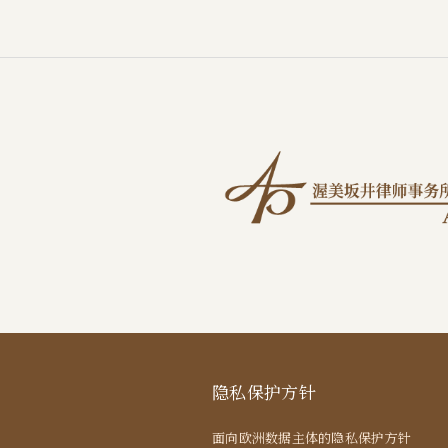
隐私保护方针
面向欧洲数据主体的隐私保护方针