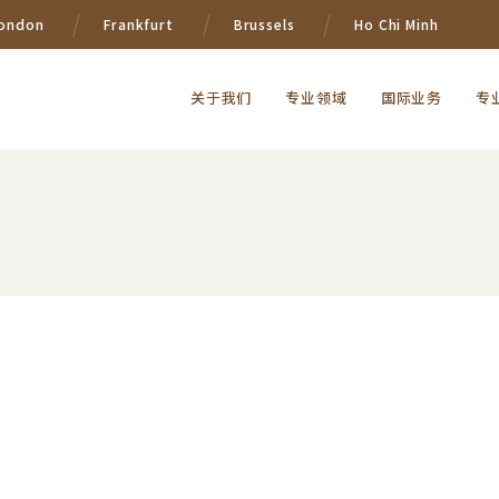
ondon
Frankfurt
Brussels
Ho Chi Minh
关于我们
专业领域
国际业务
专