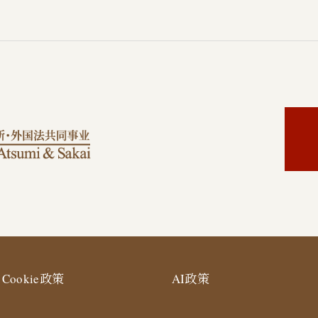
Cookie政策
AI政策