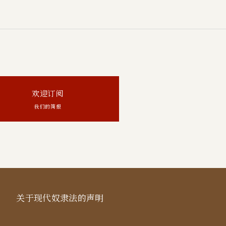
欢迎订阅
我们的简报
关于现代奴隶法的声明