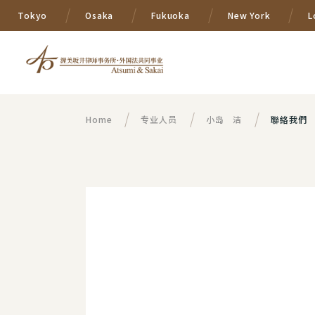
Tokyo
Osaka
Fukuoka
New York
L
Home
专业人员
小岛 洁
聯絡我們