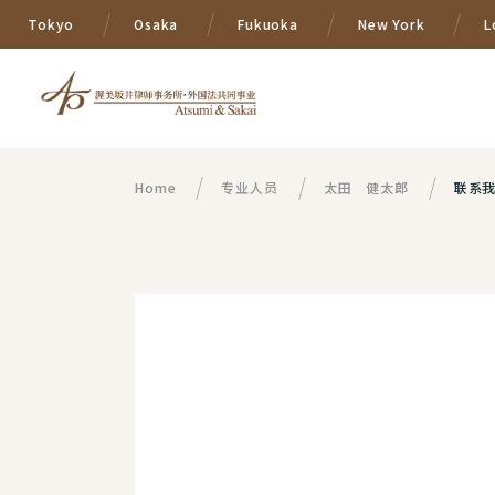
Tokyo
Osaka
Fukuoka
New York
L
Home
专业人员
太田 健太郎
联系