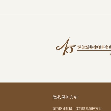
隐私保护方针
面向欧洲数据主体的隐私保护方针