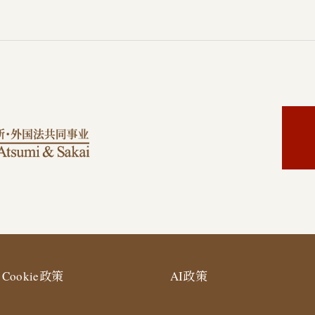
Cookie政策
AI政策