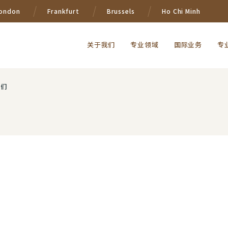
ondon
Frankfurt
Brussels
Ho Chi Minh
关于我们
专业领域
国际业务
专
我们