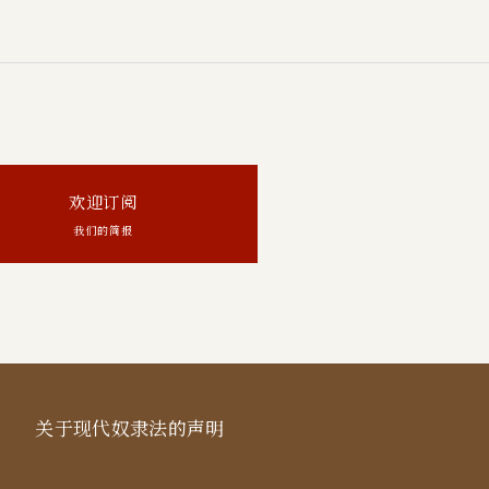
欢迎订阅
我们的简报
关于现代奴隶法的声明