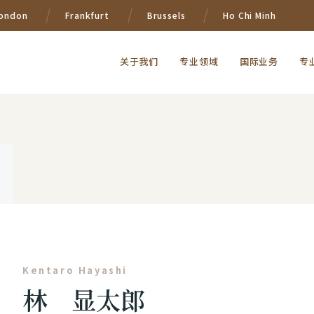
ondon
Frankfurt
Brussels
Ho Chi Minh
关于我们
专业领域
国际业务
专
Kentaro Hayashi
林 显太郎