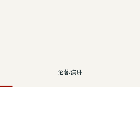
论著/演讲