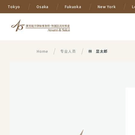
Tokyo
Osaka
Fukuoka
New York
L
Home
专业人员
林 显太郎