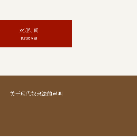
欢迎订阅
我们的简报
关于现代奴隶法的声明