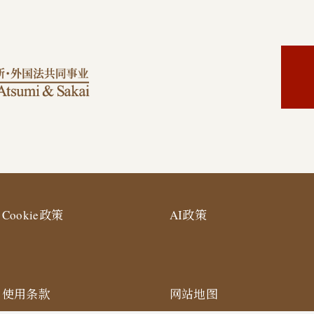
Cookie政策
AI政策
使用条款
网站地图