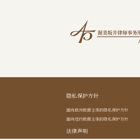
隐私保护方针
面向欧洲数据主体的隐私保护方针
面向纽约数据主体的隐私保护方针
法律声明