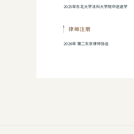
2025年东北大学法科大学院中途退学
律师注册
2026年 第二东京律师协会