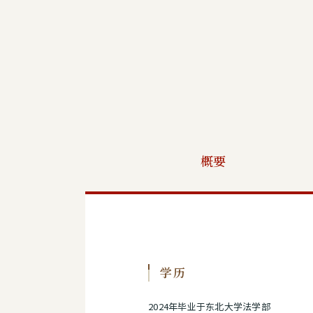
概要
学历
2024年毕业于东北大学法学部