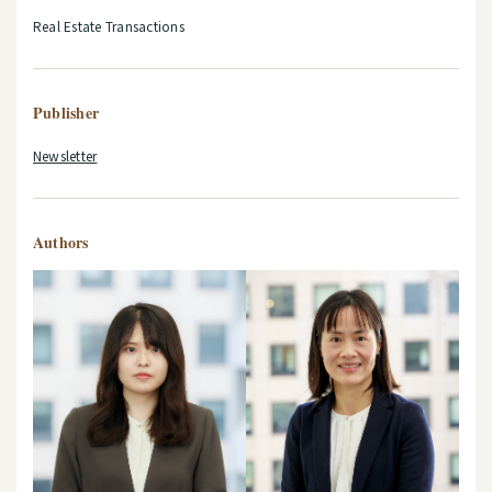
Real Estate Transactions
Publisher
Newsletter
Authors