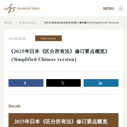
MENU
Home
Publications
《2025年日本《区分所有法》修订要点概览》（Simplified Chinese version）
14.08.2025
Newsletters
《2025年日本《区分所有法》修订要点概览》
（Simplified Chinese version）
Details
2025年日本《区分所有法》修订要点概览