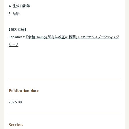
4. 生效日期等
5. 结语
【相关链接】
Japanese:
「令和7年区分所有法改正の概要」：ファイナンスプラクティスグ
ループ
Publication date
2025.08
Services