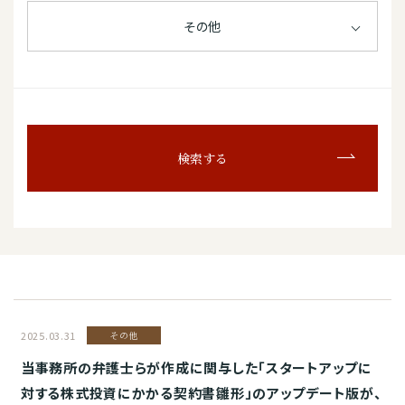
その他
検索する
2025.03.31
その他
当事務所の弁護士らが作成に関与した「スタートアップに
対する株式投資にかかる契約書雛形」のアップデート版が、