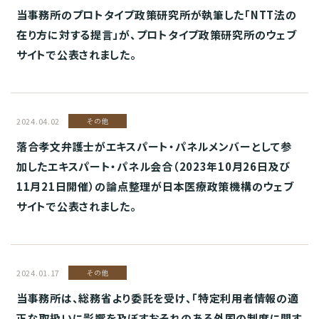
当事務所のプロトタイプ政策研究所が執筆した「NTT法の
在り方に対する提言」が、プロトタイプ政策研究所のウェブ
サイトで公表されました。
2024.04.02
その他
落合孝文弁護士がエキスパート・パネルメンバーとして参
加したエキスパート・パネル会合（2023年10月26日及び
11月21日開催）の論点整理が日本医療政策機構のウェブ
サイトで公表されました。
2024.01.17
その他
当事務所は、総務省より委託を受け、「特定利用者情報の適
正な取扱いに影響を及ぼすおそれのある外国の制度に関す