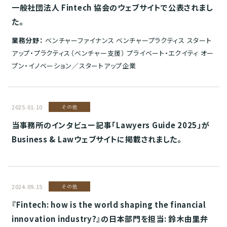
一般社団法人 Fintech 協会のウェブサイトで公表されまし
た。
業務分野：
ベンチャーファイナンス ベンチャープラクティス スタート
アップ・プラクティス（ベンチャー支援） プライベート・エクイティ オー
プン・イノベーション／スタートアップ企業
2025.01.10
その他
当事務所のインタビュー記事「Lawyers Guide 2025」が
Business & Lawウェブサイトに掲載されました。
2024.09.15
その他
『Fintech: how is the world shaping the financial
innovation industry?』の日本部門を担当: 鈴木由里弁