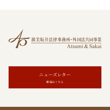
ニューズレター
配信はこちら