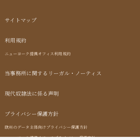
サイトマップ
利用規約
ニューヨーク提携オフィス利用規約
当事務所に関するリーガル・ノーティス
現代奴隷法に係る声明
プライバシー保護方針
欧州のデータ主体向けプライバシー保護方針
ニューヨーク提携オフィスプライバシー保護方針