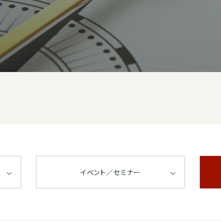
イベント／セミナー