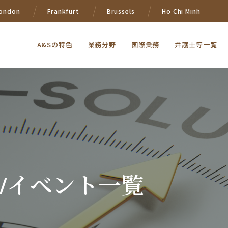
ondon
Frankfurt
Brussels
Ho Chi Minh
A&Sの特色
業務分野
国際業務
弁護士等一覧
/イベント一覧