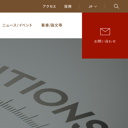
アクセス
採用
JP
ニュース/イベント
著書/論文等
お問い合わせ