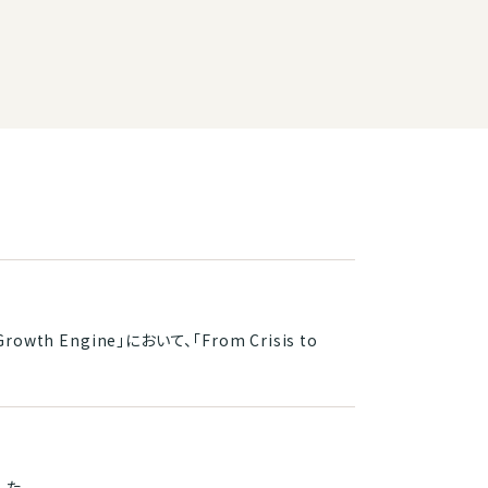
 Growth Engine」において、「From Crisis to
した。