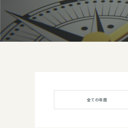
全ての年度