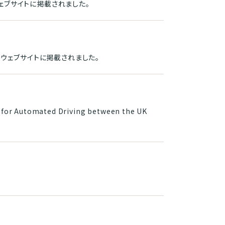
ウェブサイトに掲載されました。
DSのウェブサイトに掲載されました。
utomated Driving between the UK