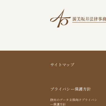
サイトマップ
プライバシー保護方針
欧州のデータ主体向けプライバシ
ー保護方針