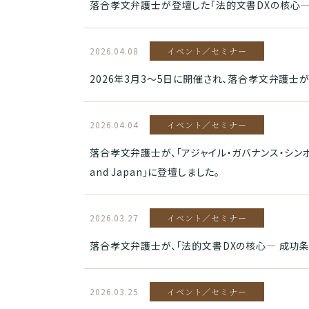
落合孝文弁護士が登壇した「法的文書DXの核心― 成
2026.04.08
イベント／セミナー
2026年3月3～5日に開催され、落合孝文弁護士が登壇し
2026.04.04
イベント／セミナー
落合孝文弁護士が、「アジャイル・ガバナンス・シンポジウム2026」
and Japan」に登壇しました。
2026.03.27
イベント／セミナー
落合孝文弁護士が、「法的文書DXの核心― 成功
2026.03.25
イベント／セミナー