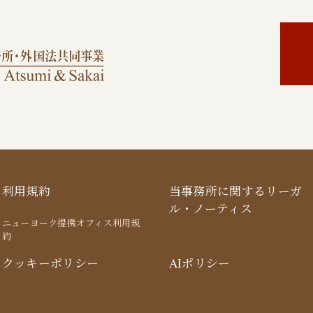
利用規約
当事務所に関するリーガ
ル・ノーティス
ニューヨーク提携オフィス利用規
約
クッキーポリシー
AIポリシー