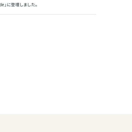
 Trade」に登壇しました。