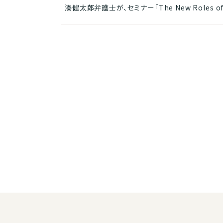
湊健太郎弁護士が、セミナー「The New Roles of Lawy