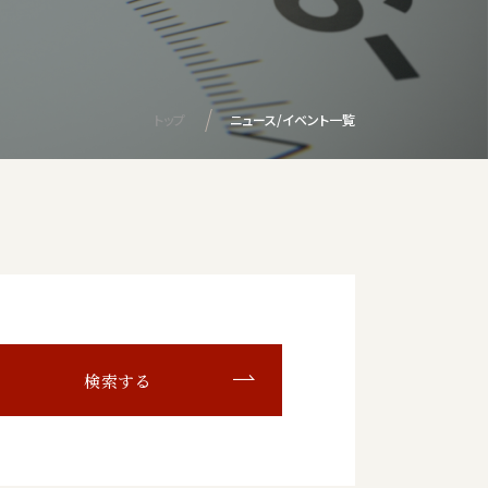
トップ
ニュース/イベント一覧
検索する